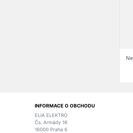
Ne
INFORMACE O OBCHODU
ELIA ELEKTRO
Čs. Armády 16
16000 Praha 6