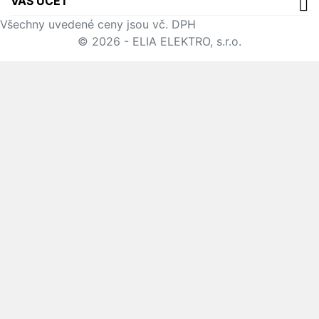
VÁŠ ÚČET
Všechny uvedené ceny jsou vč. DPH
© 2026 - ELIA ELEKTRO, s.r.o.