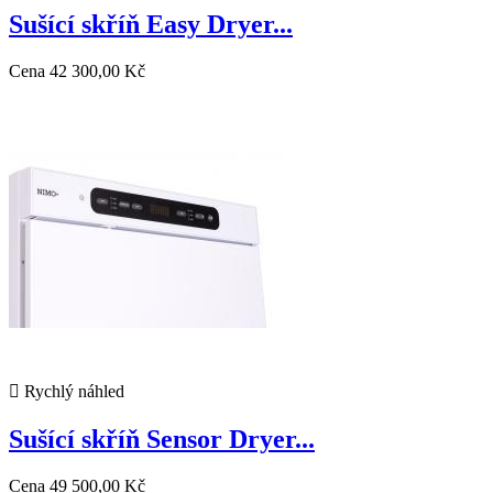
Sušící skříň Easy Dryer...
Cena
42 300,00 Kč

Rychlý náhled
Sušící skříň Sensor Dryer...
Cena
49 500,00 Kč