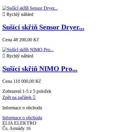

Rychlý náhled
Sušící skříň Sensor Dryer...
Cena
48 200,00 Kč

Rychlý náhled
Sušící skříň NIMO Pro...
Cena
110 000,00 Kč
Zobrazení 1-5 z 5 položek
Zpět na začátek

Informace o obchodu
Informace o obchodu
ELIA ELEKTRO
Čs. Armády 16