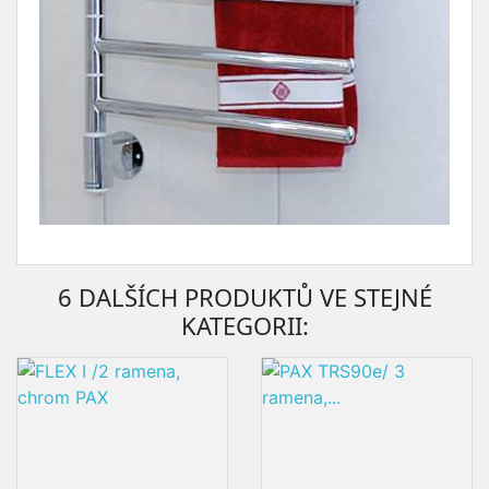
6 DALŠÍCH PRODUKTŮ VE STEJNÉ
KATEGORII: